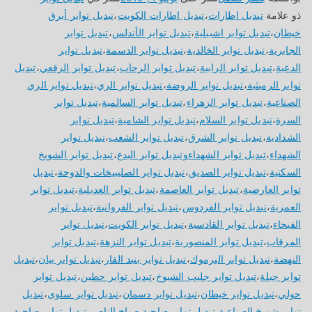
ذو علامة
تبديل اطارات
،
تبديل اطارات الكويت
،
تبديل تواير أبرق
خيطان
،
تبديل تواير اشبيلية
،
تبديل تواير الأندلس
،
تبديل تواير
الجابرية
،
تبديل تواير الخالدية
،
تبديل تواير الدسمة
،
تبديل تواير
الدعية
،
تبديل تواير الرابية
،
تبديل تواير الرحاب
،
تبديل تواير الرقعي
،
تبديل
تواير الرميثية
،
تبديل تواير الروضة
،
تبديل تواير الري
،
تبديل تواير الري
الصناعية
،
تبديل تواير الزهراء
،
تبديل تواير السالمية
،
تبديل تواير
السرة
،
تبديل تواير السلام
،
تبديل تواير الشامية
،
تبديل تواير
الشدادية
،
تبديل تواير الشرق
،
تبديل تواير الشعب
،
تبديل تواير
الشهداء
،
تبديل تواير الشهداءوتبديل تواير البدع
،
تبديل تواير الشويخ
السكنية
،
تبديل تواير الصديق
،
تبديل تواير الصليبيخات والدوحة
،
تبديل
تواير العارضية
،
تبديل تواير العاصمة
،
تبديل تواير العديلية
،
تبديل تواير
العمرية
،
تبديل تواير الفردوس
،
تبديل تواير الفروانية
،
تبديل تواير
الفيحاء
،
تبديل تواير القادسية
،
تبديل تواير الكويت
،
تبديل تواير
المرقاب
،
تبديل تواير المنصورية
،
تبديل تواير النزهة
،
تبديل تواير
النهضة
،
تبديل تواير اليرموك
،
تبديل تواير بنيد القار
،
تبديل تواير بيان
،
تبديل
تواير جبلة
،
تبديل تواير جليب الشيوخ
،
تبديل تواير حطين
،
تبديل تواير
حولي
،
تبديل تواير خيطان
،
تبديل تواير دسمان
،
تبديل تواير سلوى
،
تبديل
تواير شويخ الصناعية
،
تبديل تواير ضاحية صباح الناصر
،
تبديل تواير ضاحية